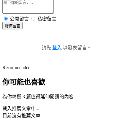
公開留言
私密留言
發佈留言
請先
登入
以發表留言。
Recommended
你可能也喜歡
為你精選 3 篇值得延伸閱讀的內容
載入推薦文章中...
目前沒有推薦文章