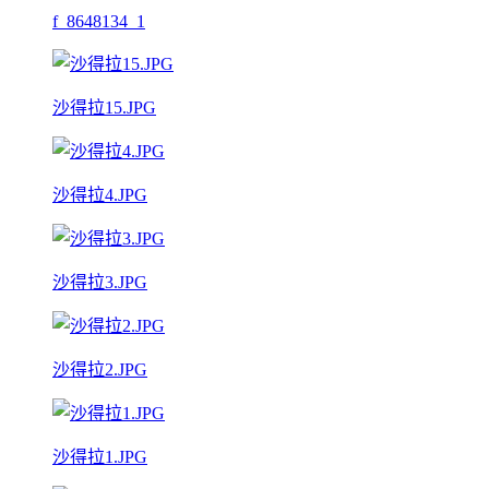
f_8648134_1
沙得拉15.JPG
沙得拉4.JPG
沙得拉3.JPG
沙得拉2.JPG
沙得拉1.JPG