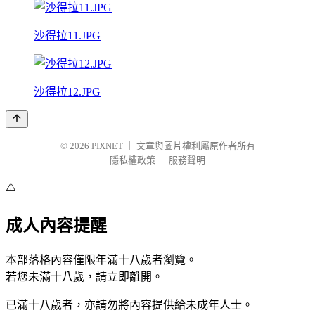
沙得拉11.JPG
沙得拉12.JPG
© 2026
PIXNET
｜
文章與圖片權利屬原作者所有
隱私權政策
｜
服務聲明
⚠️
成人內容提醒
本部落格內容僅限年滿十八歲者瀏覽。
若您未滿十八歲，請立即離開。
已滿十八歲者，亦請勿將內容提供給未成年人士。