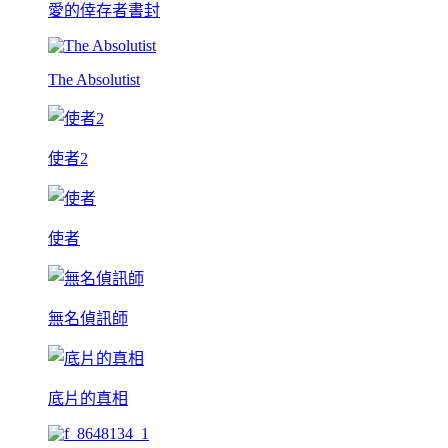
愛的倖存者書封
The Absolutist
使者2
使者
無名偵訊師
底片的真相