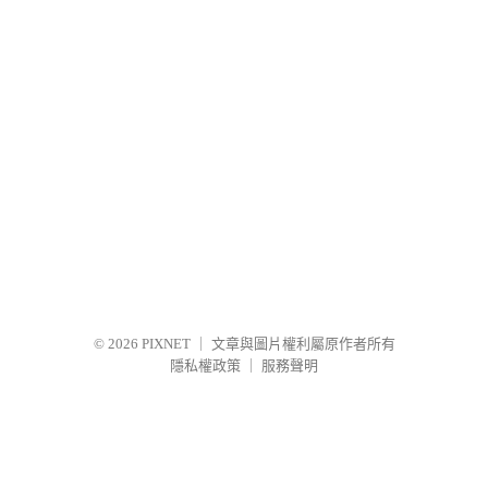
© 2026
PIXNET
｜
文章與圖片權利屬原作者所有
隱私權政策
｜
服務聲明