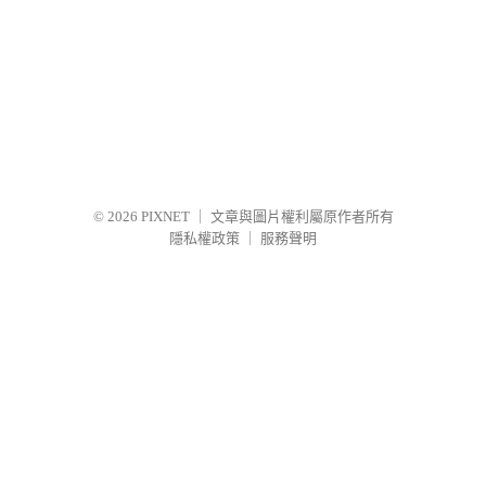
© 2026
PIXNET
｜
文章與圖片權利屬原作者所有
隱私權政策
｜
服務聲明