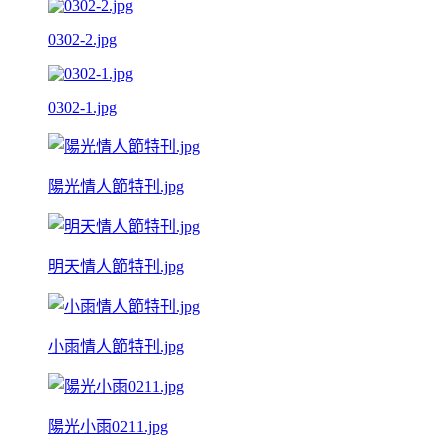
0302-2.jpg
0302-1.jpg
陽光情人節特刊.jpg
明天情人節特刊.jpg
小雨情人節特刊.jpg
陽光小雨0211.jpg