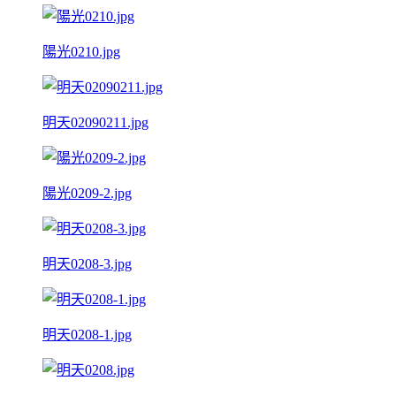
陽光0210.jpg
明天02090211.jpg
陽光0209-2.jpg
明天0208-3.jpg
明天0208-1.jpg