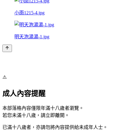
小雨1215-4.jpg
明天泡湯湯-1.jpg
⚠️
成人內容提醒
本部落格內容僅限年滿十八歲者瀏覽。
若您未滿十八歲，請立即離開。
已滿十八歲者，亦請勿將內容提供給未成年人士。