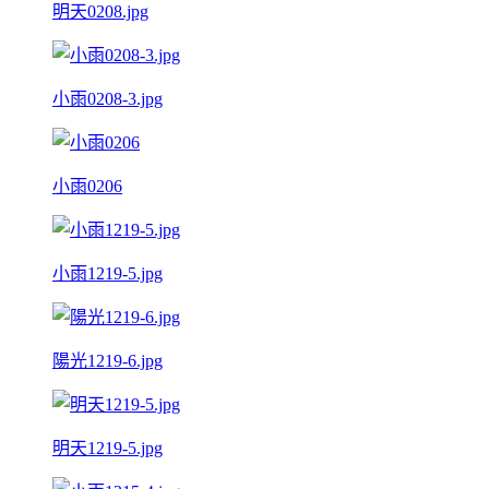
明天0208.jpg
小雨0208-3.jpg
小雨0206
小雨1219-5.jpg
陽光1219-6.jpg
明天1219-5.jpg