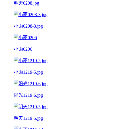
明天0208.jpg
小雨0208-3.jpg
小雨0206
小雨1219-5.jpg
陽光1219-6.jpg
明天1219-5.jpg