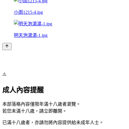
小雨1215-4.jpg
明天泡湯湯-1.jpg
⚠️
成人內容提醒
本部落格內容僅限年滿十八歲者瀏覽。
若您未滿十八歲，請立即離開。
已滿十八歲者，亦請勿將內容提供給未成年人士。