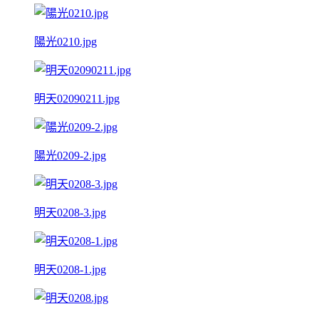
陽光0210.jpg
明天02090211.jpg
陽光0209-2.jpg
明天0208-3.jpg
明天0208-1.jpg