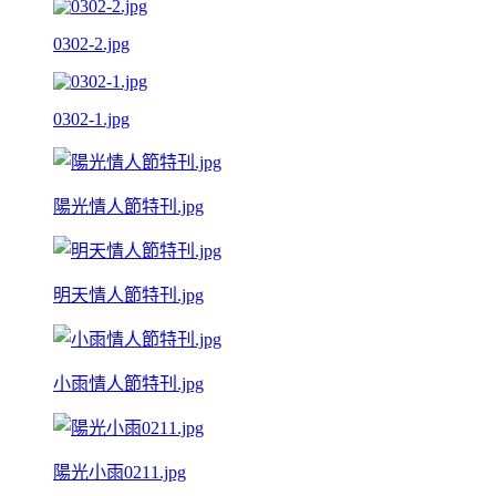
0302-2.jpg
0302-1.jpg
陽光情人節特刊.jpg
明天情人節特刊.jpg
小雨情人節特刊.jpg
陽光小雨0211.jpg