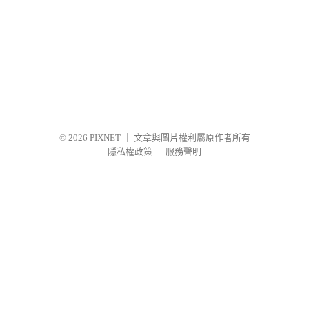
© 2026
PIXNET
｜
文章與圖片權利屬原作者所有
隱私權政策
｜
服務聲明