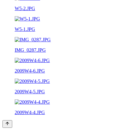
W5-2.JPG
W5-1.JPG
IMG_0287.JPG
2009W4-6.JPG
2009W4-5.JPG
2009W4-4.JPG