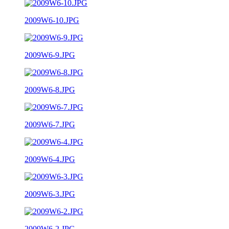
2009W6-10.JPG
2009W6-9.JPG
2009W6-8.JPG
2009W6-7.JPG
2009W6-4.JPG
2009W6-3.JPG
2009W6-2.JPG